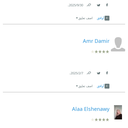
.
30‏/9‏/2025
Link
Twitter
Facebook
أوافق
اضف تعليق
Amr Damir
.
7‏/2‏/2025
Link
Twitter
Facebook
أوافق
اضف تعليق
Alaa Elshenawy