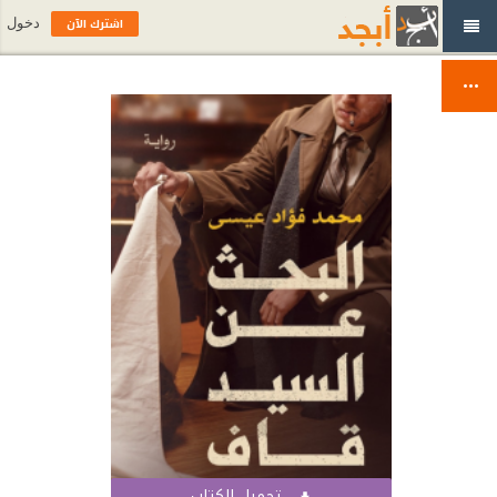
اشترك الآن
دخول
تحميل الكتاب