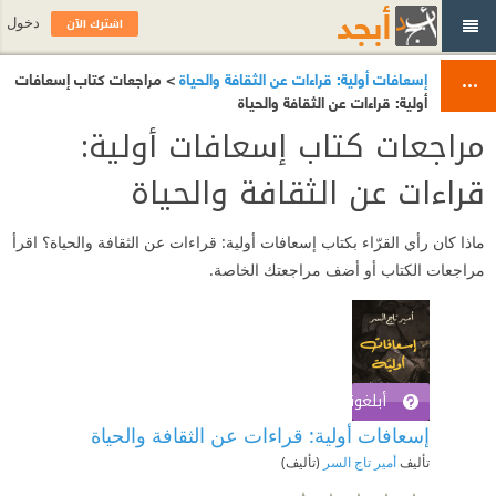
اشترك الآن
دخول
إسعافات أولية: قراءات عن الثقافة والحياة
> مراجعات كتاب إسعافات
أولية: قراءات عن الثقافة والحياة
مراجعات كتاب إسعافات أولية:
قراءات عن الثقافة والحياة
ماذا كان رأي القرّاء بكتاب إسعافات أولية: قراءات عن الثقافة والحياة؟ اقرأ
مراجعات الكتاب أو أضف مراجعتك الخاصة.
أبلغوني عند توفره
اشترك الآن
إسعافات أولية: قراءات عن الثقافة والحياة
تأليف
أمير تاج السر
(تأليف)