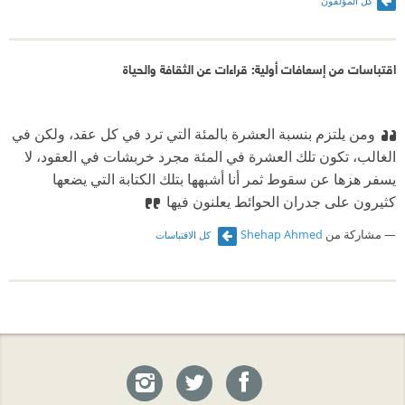
كل المؤلفون
اقتباسات من إسعافات أولية: قراءات عن الثقافة والحياة
ومن يلتزم بنسبة العشرة بالمئة التي ترد في كل عقد، ولكن في
الغالب، تكون تلك العشرة في المئة مجرد خربشات في العقود، لا
يسفر هزها عن سقوط ثمر أنا أشبهها بتلك الكتابة التي يضعها
كثيرون على جدران الحوائط يعلنون فيها
مشاركة من
Shehap Ahmed
كل الاقتباسات