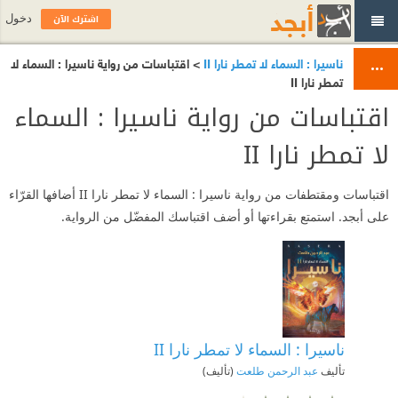
اشترك الآن
دخول
ناسيرا : السماء لا تمطر نارا II
> اقتباسات من رواية ناسيرا : السماء لا
تمطر نارا II
اقتباسات من رواية ناسيرا : السماء
لا تمطر نارا II
اقتباسات ومقتطفات من رواية ناسيرا : السماء لا تمطر نارا II أضافها القرّاء
على أبجد. استمتع بقراءتها أو أضف اقتباسك المفضّل من الرواية.
ناسيرا : السماء لا تمطر نارا II
تأليف
عبد الرحمن طلعت
(تأليف)