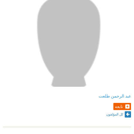
عبد الرحمن طلعت
تابعه
كل المؤلفون