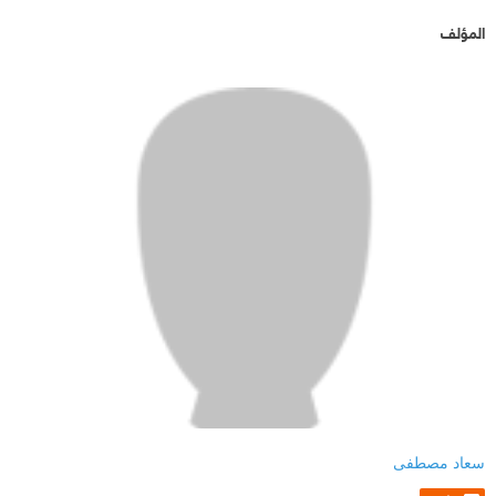
المؤلف
سعاد مصطفى