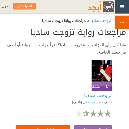
اشترك الآن
دخول
تزوجت ساديا
> مراجعات رواية تزوجت ساديا
مراجعات رواية تزوجت ساديا
ماذا كان رأي القرّاء برواية تزوجت ساديا؟ اقرأ مراجعات الرواية أو أضف
مراجعتك الخاصة.
تحميل الكتاب
اشترك الآن
تزوجت ساديا
تأليف
سعاد مصطفى
(تأليف)