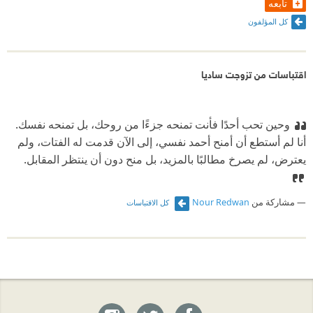
تابعه
كل المؤلفون
اقتباسات من تزوجت ساديا
وحين تحب أحدًا فأنت تمنحه جزءًا من روحك، بل تمنحه نفسك.
أنا لم أستطع أن أمنح أحمد نفسي، إلى الآن قدمت له الفتات، ولم
يعترض، لم يصرخ مطالبًا بالمزيد، بل منح دون أن ينتظر المقابل. ‏
مشاركة من
Nour Redwan
كل الاقتباسات