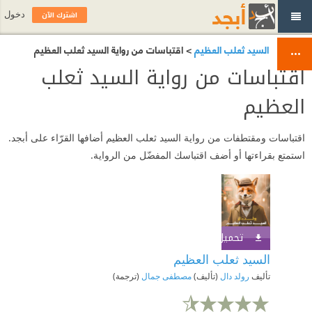
اشترك الآن
دخول
السيد ثعلب العظيم
> اقتباسات من رواية السيد ثعلب العظيم
اقتباسات من رواية السيد ثعلب
العظيم
اقتباسات ومقتطفات من رواية السيد ثعلب العظيم أضافها القرّاء على أبجد.
استمتع بقراءتها أو أضف اقتباسك المفضّل من الرواية.
تحميل الكتاب
اشترك الآن
السيد ثعلب العظيم
تأليف
رولد دال
(تأليف)
مصطفى جمال
(ترجمة)