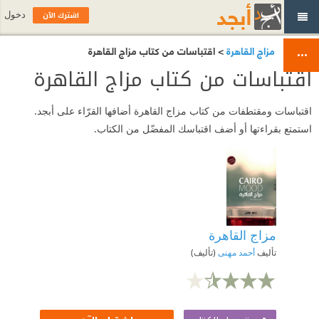
اشترك الآن
دخول
مزاج القاهرة
> اقتباسات من كتاب مزاج القاهرة
اقتباسات من كتاب مزاج القاهرة
اقتباسات ومقتطفات من كتاب مزاج القاهرة أضافها القرّاء على أبجد.
استمتع بقراءتها أو أضف اقتباسك المفضّل من الكتاب.
مزاج القاهرة
تأليف
أحمد مهنى
(تأليف)