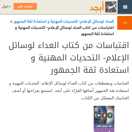
اشترك الآن
دخول
العداء لوسائل الإعلام- التحديات المهنية و استعادة ثقة الجمهور
>
اقتباسات من كتاب العداء لوسائل الإعلام- التحديات المهنية و
استعادة ثقة الجمهور
اقتباسات من كتاب العداء لوسائل
الإعلام- التحديات المهنية و
استعادة ثقة الجمهور
اقتباسات ومقتطفات من كتاب العداء لوسائل الإعلام- التحديات المهنية و
استعادة ثقة الجمهور أضافها القرّاء على أبجد. استمتع بقراءتها أو أضف
اقتباسك المفضّل من الكتاب.