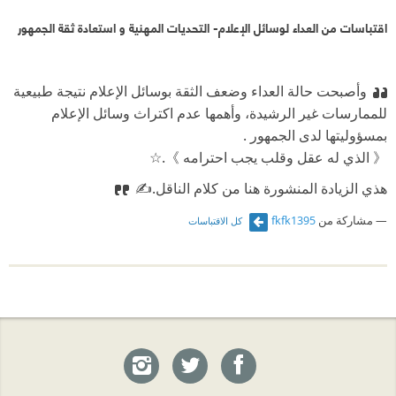
اقتباسات من العداء لوسائل الإعلام- التحديات المهنية و استعادة ثقة الجمهور
وأصبحت حالة العداء وضعف الثقة بوسائل الإعلام نتيجة طبيعية
للممارسات غير الرشيدة، وأهمها عدم اكتراث وسائل الإعلام
بمسؤوليتها لدى الجمهور .
《 الذي له عقل وقلب يجب احترامه 》.☆
هذي الزيادة المنشورة هنا من كلام الناقل.✍
مشاركة من
fkfk1395
كل الاقتباسات