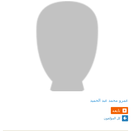
عمرو محمد عبد الحميد
تابعه
كل المؤلفون