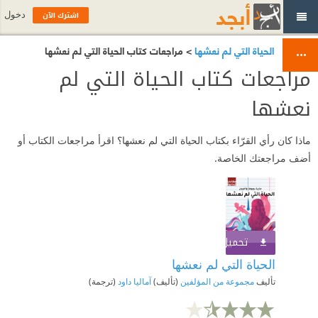
اشترك الآن
دخول
الحياة التي لم نعشها
> مراجعات كتاب الحياة التي لم نعشها
مراجعات كتاب الحياة التي لم
نعشها
ماذا كان رأي القرّاء بكتاب الحياة التي لم نعشها؟ اقرأ مراجعات الكتاب أو
أضف مراجعتك الخاصة.
تحميل الكتاب
اشترك الآن
الحياة التي لم نعشها
تأليف
مجموعة من المؤلفين
(تأليف)
آماليا داود
(ترجمة)