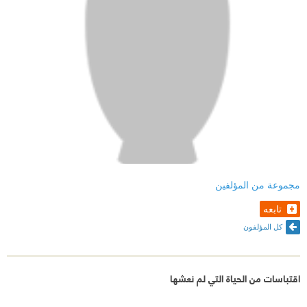
مجموعة من المؤلفين
تابعه
كل المؤلفون
اقتباسات من الحياة التي لم نعشها