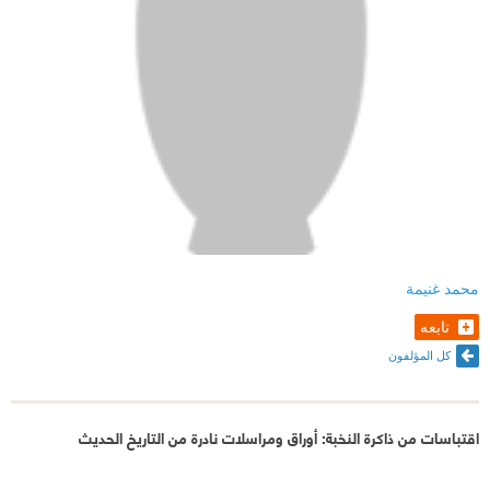
محمد غنيمة
تابعه
كل المؤلفون
اقتباسات من ذاكرة النخبة: أوراق ومراسلات نادرة من التاريخ الحديث