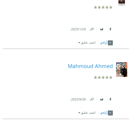
.
8‏/12‏/2023
Link
Twitter
Facebook
أوافق
اضف تعليق
Mahmoud Ahmed
.
28‏/9‏/2023
Link
Twitter
Facebook
أوافق
اضف تعليق