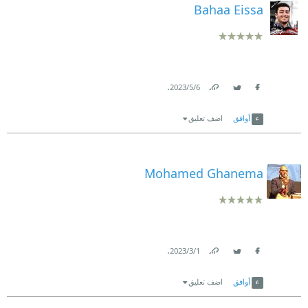
Bahaa Eissa
.
6‏/5‏/2023
Link
Twitter
Facebook
أوافق
اضف تعليق
Mohamed Ghanema
.
1‏/3‏/2023
Link
Twitter
Facebook
أوافق
اضف تعليق