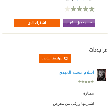
تحميل الكتاب
اشترك الآن
مراجعات
مراجعة جديدة
اسلام محمد المهدي
ممتازة
اشتريتها ورقي من معرض