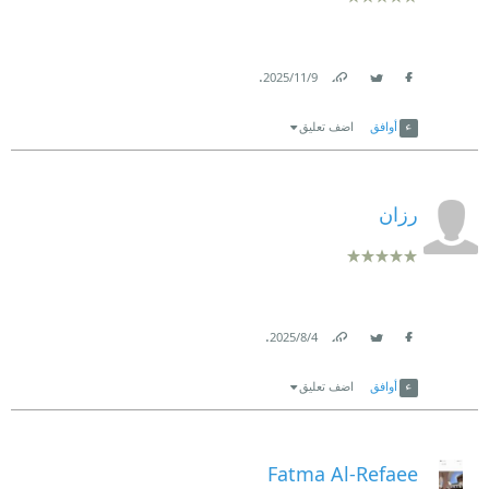
.
9‏/11‏/2025
Link
Twitter
Facebook
أوافق
اضف تعليق
رزان
.
4‏/8‏/2025
Link
Twitter
Facebook
أوافق
اضف تعليق
Fatma Al-Refaee