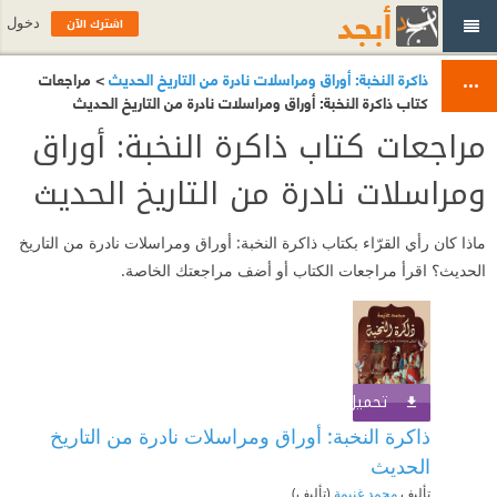
اشترك الآن
دخول
ذاكرة النخبة: أوراق ومراسلات نادرة من التاريخ الحديث
> مراجعات
كتاب ذاكرة النخبة: أوراق ومراسلات نادرة من التاريخ الحديث
مراجعات كتاب ذاكرة النخبة: أوراق
ومراسلات نادرة من التاريخ الحديث
ماذا كان رأي القرّاء بكتاب ذاكرة النخبة: أوراق ومراسلات نادرة من التاريخ
الحديث؟ اقرأ مراجعات الكتاب أو أضف مراجعتك الخاصة.
تحميل الكتاب
اشترك الآن
ذاكرة النخبة: أوراق ومراسلات نادرة من التاريخ
الحديث
تأليف
محمد غنيمة
(تأليف)