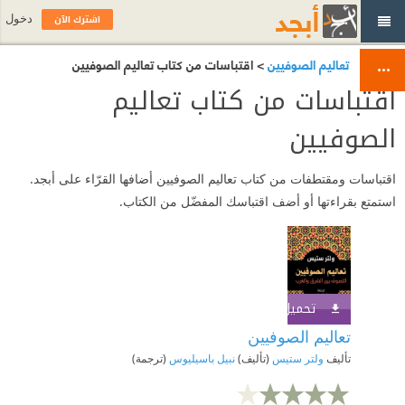
اشترك الآن
دخول
تعاليم الصوفيين
> اقتباسات من كتاب تعاليم الصوفيين
اقتباسات من كتاب تعاليم
الصوفيين
اقتباسات ومقتطفات من كتاب تعاليم الصوفيين أضافها القرّاء على أبجد.
استمتع بقراءتها أو أضف اقتباسك المفضّل من الكتاب.
تحميل الكتاب
اشترك الآن
تعاليم الصوفيين
تأليف
ولتر ستيس
(تأليف)
نبيل باسيليوس
(ترجمة)