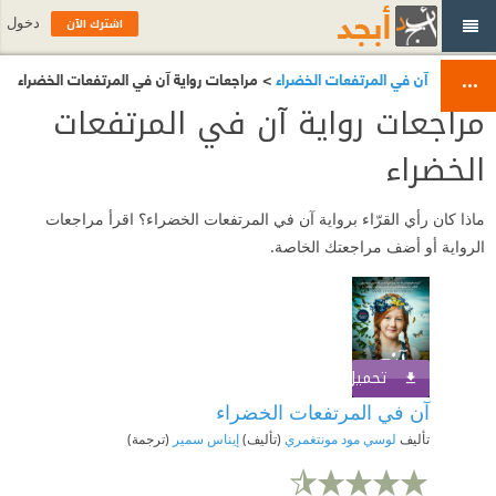
اشترك الآن
دخول
آن في المرتفعات الخضراء
> مراجعات رواية آن في المرتفعات الخضراء
مراجعات رواية آن في المرتفعات
الخضراء
ماذا كان رأي القرّاء برواية آن في المرتفعات الخضراء؟ اقرأ مراجعات
الرواية أو أضف مراجعتك الخاصة.
تحميل الكتاب
اشترك الآن
آن في المرتفعات الخضراء
تأليف
لوسي مود مونتغمري
(تأليف)
إيناس سمير
(ترجمة)