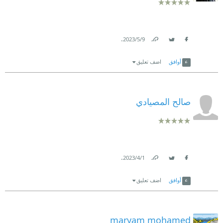
.
9‏/5‏/2023
Link
Twitter
Facebook
أوافق
اضف تعليق
صالح المصيادي
.
1‏/4‏/2023
Link
Twitter
Facebook
أوافق
اضف تعليق
maryam mohamed