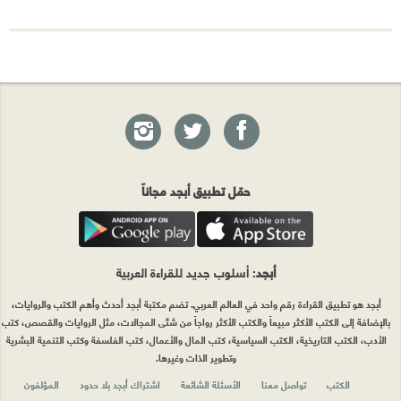
حمّل تطبيق أبجد مجاناً
أبجد
: أسلوب جديد للقراءة العربية
أبجد هو تطبيق القراءة رقم واحد في العالم العربي. تضم مكتبة أبجد أحدث وأهم الكتب والروايات،
بالإضافة إلى الكتب الأكثر مبيعاً والكتب الأكثر رواجاً من شتّى المجالات، مثل الروايات والقصص، كتب
الأدب، الكتب التاريخية، الكتب السياسية، كتب المال والأعمال، كتب الفلسفة وكتب التنمية البشرية
وتطوير الذات وغيرها.
الكتب
تواصل معنا
الأسئلة الشائعة
اشتراك أبجد بلا حدود
المؤلفون