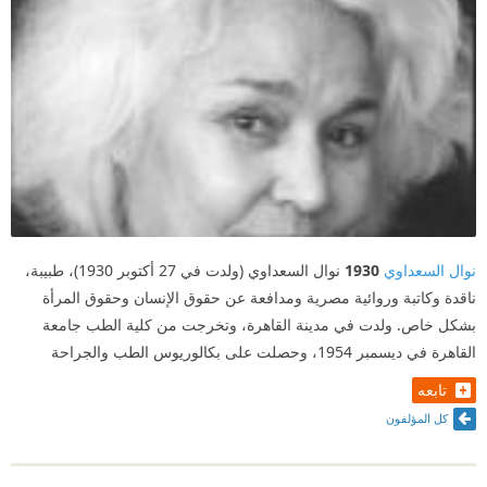
نوال السعداوي
1930
نوال السعداوي (ولدت في 27 أكتوبر 1930)، طبيبة،
ناقدة وكاتبة وروائية مصرية ومدافعة عن حقوق الإنسان وحقوق المرأة
بشكل خاص. ولدت في مدينة القاهرة، وتخرجت من كلية الطب جامعة
القاهرة في ديسمبر 1954، وحصلت على بكالوريوس الطب والجراحة
تابعه
كل المؤلفون