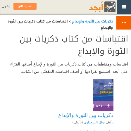
اشترك الآن
دخول
ذكريات بين الثورة والإبداع
> اقتباسات من كتاب ذكريات بين الثورة
والإبداع
اقتباسات من كتاب ذكريات بين
الثورة والإبداع
اقتباسات ومقتطفات من كتاب ذكريات بين الثورة والإبداع أضافها القرّاء
على أبجد. استمتع بقراءتها أو أضف اقتباسك المفضّل من الكتاب.
تحميل الكتاب
اشترك الآن
ذكريات بين الثورة والإبداع
تأليف
نوال السعداوي
(تأليف)