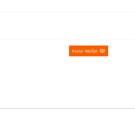
مراجعة جديدة