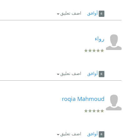
أوافق
اضف تعليق
رواء
أوافق
اضف تعليق
roqia Mahmoud
أوافق
اضف تعليق