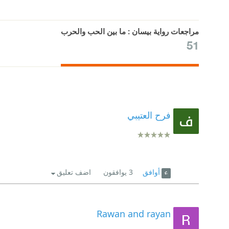
مراجعات رواية بيسان : ما بين الحب والحرب
51
فرح العتيبي
أوافق
3
يوافقون
اضف تعليق
Rawan and rayan