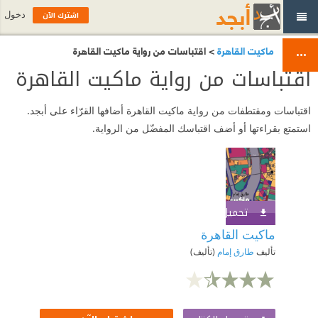
اشترك الآن
دخول
ماكيت القاهرة
> اقتباسات من رواية ماكيت القاهرة
اقتباسات من رواية ماكيت القاهرة
اقتباسات ومقتطفات من رواية ماكيت القاهرة أضافها القرّاء على أبجد.
استمتع بقراءتها أو أضف اقتباسك المفضّل من الرواية.
تحميل الكتاب
اشترك الآن
ماكيت القاهرة
تأليف
طارق إمام
(تأليف)