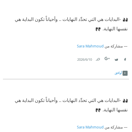
-البدايات هي التي تحدِّد النهايات .. وأحياناً تكون البداية هي
نفسها النهاية.
مشاركة من
Sara Mahmoud
10‏/6‏/2026
Link
Twitter
Facebook
أوافق
-البدايات هي التي تحدِّد النهايات .. وأحياناً تكون البداية هي
نفسها النهاية.
مشاركة من
Sara Mahmoud