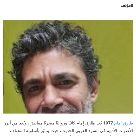
المؤلف
طارق إمام
1977
يُعد طارق إمام كاتبًا وروائيًا مصريًا معاصرًا، ويُعد من أبرز
الأصوات الأدبية في السرد العربي الحديث، حيث يتميّز بأسلوبه المختلف