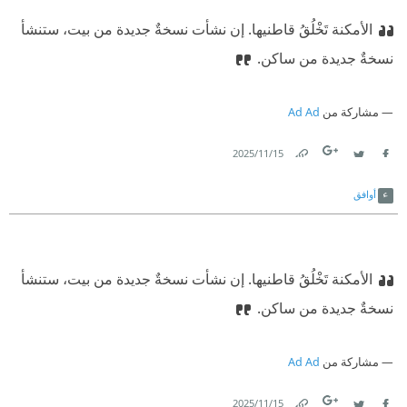
الأمكنة تَخْلُقُ قاطنيها. إن نشأت نسخةٌ جديدة من بيت، ستنشأ
نسخةٌ جديدة من ساكن.
مشاركة من
Ad Ad
15‏/11‏/2025
Link
Twitter
Facebook
أوافق
الأمكنة تَخْلُقُ قاطنيها. إن نشأت نسخةٌ جديدة من بيت، ستنشأ
نسخةٌ جديدة من ساكن.
مشاركة من
Ad Ad
15‏/11‏/2025