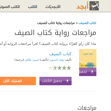
الأبجديّات
الكتب
الكتب الصوت
كتاب الصيف
> مراجعات رواية كتاب الصيف
مراجعات رواية كتاب الصيف
ماذا كان رأي القرّاء برواية كتاب الصيف؟ اقرأ مراجعات الرواية أو
كتاب الصيف
تأليف
توفه يانسون
(تأليف)
سمير طاهر
(ترجمة)
تحميل الكتاب
اشترك الآن
تحميل الكتاب
اشترك الآن
مراجعات