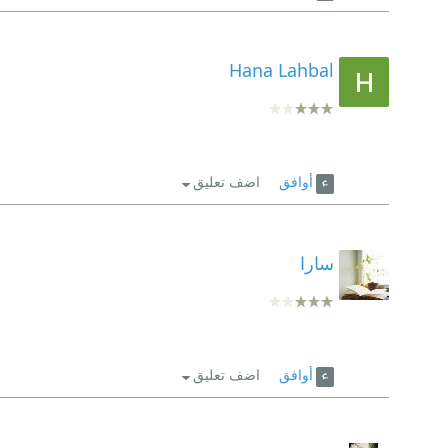
Hana Lahbal
أوافق
اضف تعليق
سارا
أوافق
اضف تعليق