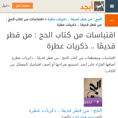
اشترك الآن
دخول
الحج : من قطر قديمًا .. ذكريات عطرة
> اقتباسات من كتاب الحج :
من قطر قديمًا .. ذكريات عطرة
اقتباسات من كتاب الحج : من قطر
قديمًا .. ذكريات عطرة
اقتباسات ومقتطفات من كتاب الحج : من قطر قديمًا .. ذكريات عطرة
أضافها القرّاء على أبجد. استمتع بقراءتها أو أضف اقتباسك المفضّل من
الكتاب.
تحميل الكتاب
اشترك الآن
الحج : من قطر قديمًا .. ذكريات عطرة
تأليف
محمد همام فكري
(تأليف)