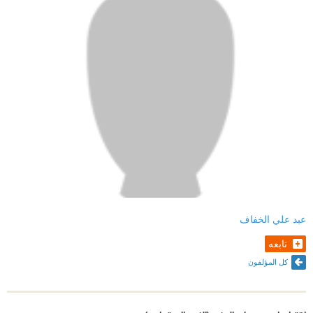
عبد علي الخفاف
تابعه
كل المؤلفون