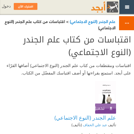
اشترك الآن
دخول
علم الجندر (النوع الاجتماعي)
> اقتباسات من كتاب علم الجندر (النوع
الاجتماعي)
اقتباسات من كتاب علم الجندر
(النوع الاجتماعي)
اقتباسات ومقتطفات من كتاب علم الجندر (النوع الاجتماعي) أضافها القرّاء
على أبجد. استمتع بقراءتها أو أضف اقتباسك المفضّل من الكتاب.
تحميل الكتاب
اشترك الآن
علم الجندر (النوع الاجتماعي)
تأليف
عبد علي الخفاف
(تأليف)