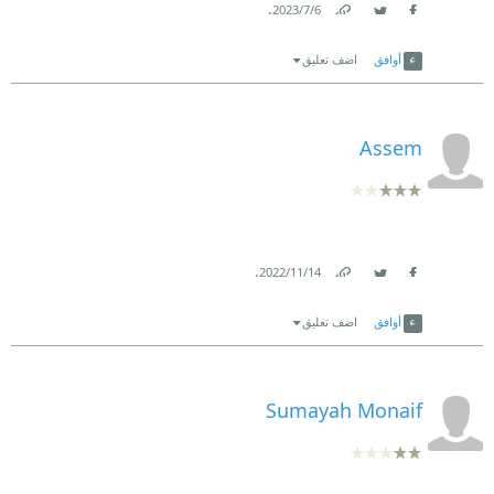
.
6‏/7‏/2023
Link
Twitter
Facebook
أوافق
اضف تعليق
Assem
.
14‏/11‏/2022
Link
Twitter
Facebook
أوافق
اضف تعليق
Sumayah Monaif