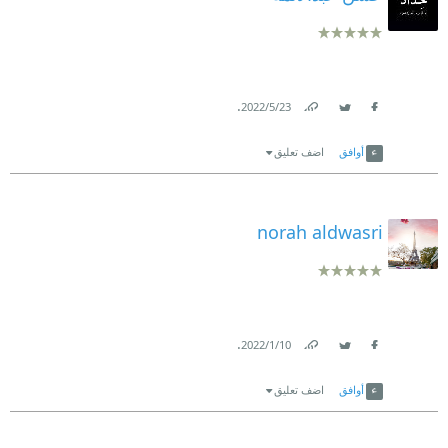
.
23‏/5‏/2022
Link
Twitter
Facebook
أوافق
اضف تعليق
norah aldwasri
.
10‏/1‏/2022
Link
Twitter
Facebook
أوافق
اضف تعليق