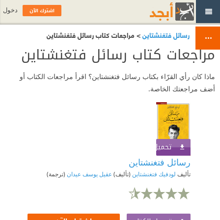
اشترك الآن
دخول
رسائل فتغنشتاين
> مراجعات كتاب رسائل فتغنشتاين
مراجعات كتاب رسائل فتغنشتاين
ماذا كان رأي القرّاء بكتاب رسائل فتغنشتاين؟ اقرأ مراجعات الكتاب أو
أضف مراجعتك الخاصة.
تحميل الكتاب
اشترك الآن
رسائل فتغنشتاين
تأليف
لودفيك فتغنشتاين
(تأليف)
عقيل يوسف عيدان
(ترجمة)