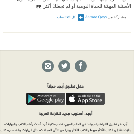
الأسئلة المهمَّة للحياة اليومية أو لم تجعلكَ أكثر
مشاركة من
Asmaa Qays
كل الاقتباسات
حمّل تطبيق أبجد مجاناً
أبجد
: أسلوب جديد للقراءة العربية
أبجد هو تطبيق القراءة رقم واحد في العالم العربي. تضم مكتبة أبجد أحدث وأهم الكتب والروايات،
بالإضافة إلى الكتب الأكثر مبيعاً والكتب الأكثر رواجاً من شتّى المجالات، مثل الروايات والقصص، كتب