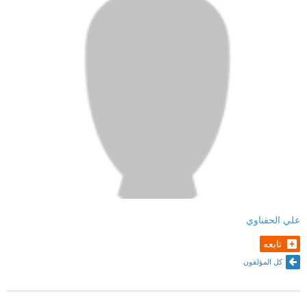
علي الحفناوي
تابعه
كل المؤلفون