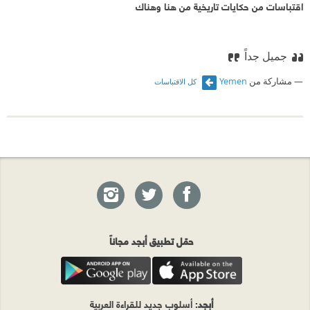
اقتباسات من حكايات تاريخية من هنا وهناك
جميل جداً
مشاركة من
Yemen
كل الاقتباسات
حمّل تطبيق أبجد مجاناً
أبجد
: أسلوب جديد للقراءة العربية