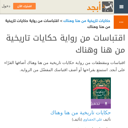
اشترك الآن
دخول
حكايات تاريخية من هنا وهناك
> اقتباسات من رواية حكايات تاريخية
من هنا وهناك
اقتباسات من رواية حكايات تاريخية
من هنا وهناك
اقتباسات ومقتطفات من رواية حكايات تاريخية من هنا وهناك أضافها القرّاء
على أبجد. استمتع بقراءتها أو أضف اقتباسك المفضّل من الرواية.
تحميل الكتاب
اشترك الآن
حكايات تاريخية من هنا وهناك
تأليف
علي الحفناوي
(تأليف)