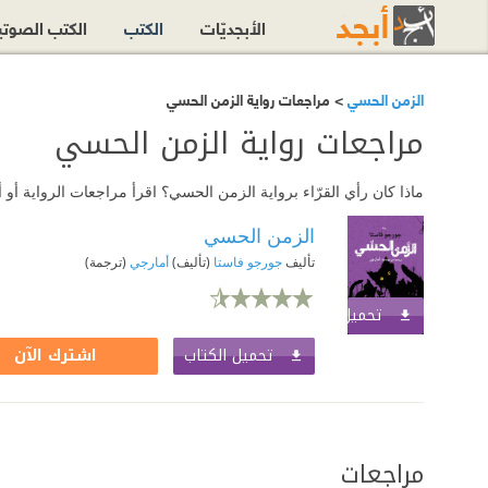
الأبجديّات
الكتب
الكتب الصوت
الزمن الحسي
> مراجعات رواية الزمن الحسي
مراجعات رواية الزمن الحسي
ماذا كان رأي القرّاء برواية الزمن الحسي؟ اقرأ مراجعات الرواية أ
الزمن الحسي
تأليف
جورجو فاستا
(تأليف)
أمارجي
(ترجمة)
تحميل الكتاب
اشترك الآن
تحميل الكتاب
اشترك الآن
مراجعات