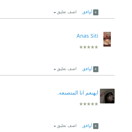
أوافق
اضف تعليق
Anas Siti
أوافق
اضف تعليق
ايهنعم انا المتصنعه.
أوافق
اضف تعليق