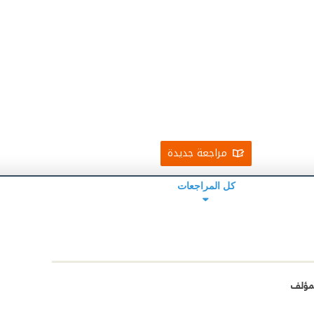
مراجعة جديدة
كل المراجعات
مؤلف