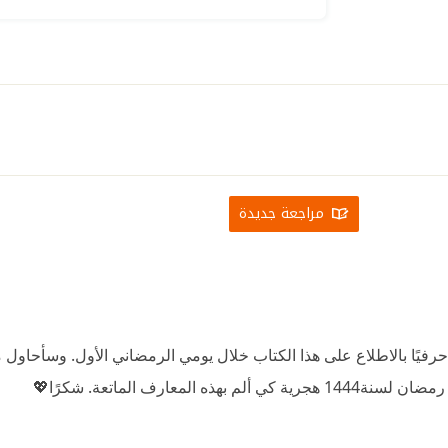
مراجعة جديدة
فيًا بالاطلاع على هذا الكتاب خلال يومي الرمضاني الأول. وسأحاول مع
معارف الماتعة. شكرًا💖