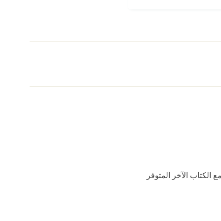
 الكتاب الآخر المتوفر