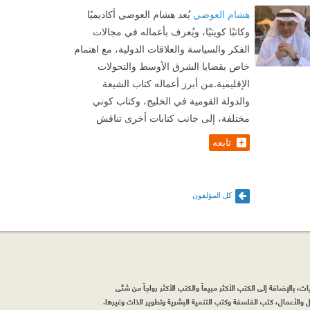
هشام العوضي
يُعد هشام العوضي أكاديميًا
وكاتبًا كويتيًا، ويُعرف بأعماله في مجالات
الفكر والسياسة والعلاقات الدولية، مع اهتمام
خاص بقضايا الشرق الأوسط والتحولات
الإقليمية.من أبرز أعماله كتاب الشيعة
والدولة القومية في الخليج، وكتاب كوني
مختلفة، إلى جانب كتابات أخرى تناقش
تابعه
كل المؤلفون
، بالإضافة إلى الكتب الأكثر مبيعاً والكتب الأكثر رواجاً من شتّى
والأعمال، كتب الفلسفة وكتب التنمية البشرية وتطوير الذات وغيرها.