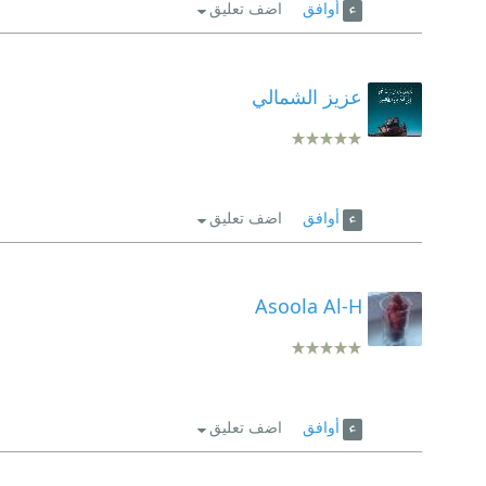
أوافق
اضف تعليق
عزيز الشمالي
أوافق
اضف تعليق
Asoola Al-H
أوافق
اضف تعليق