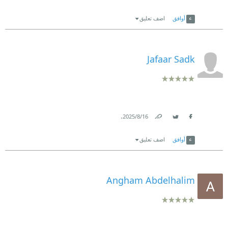
Link
Twitter
Facebook
أوافق
اضف تعليق
Jafaar Sadk
.
16‏/8‏/2025
Link
Twitter
Facebook
أوافق
اضف تعليق
Angham Abdelhalim