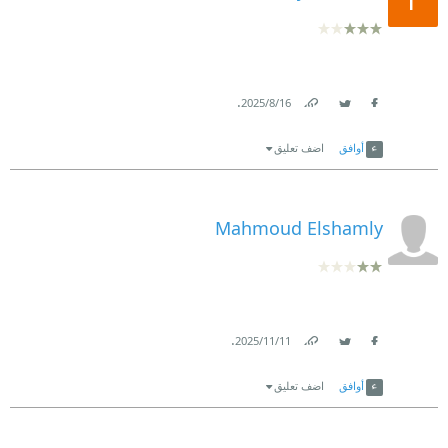
.
16‏/8‏/2025
Link
Twitter
Facebook
أوافق
اضف تعليق
Mahmoud Elshamly
.
11‏/11‏/2025
Link
Twitter
Facebook
أوافق
اضف تعليق