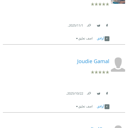
.
1‏/11‏/2025
Link
Twitter
Facebook
أوافق
اضف تعليق
Joudie Gamal
.
22‏/10‏/2025
Link
Twitter
Facebook
أوافق
اضف تعليق