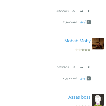
.
25‏/7‏/2025
Link
Twitter
Facebook
أوافق
اضف تعليق
Mohab Mohy
.
29‏/9‏/2025
Link
Twitter
Facebook
أوافق
اضف تعليق
Assas boss