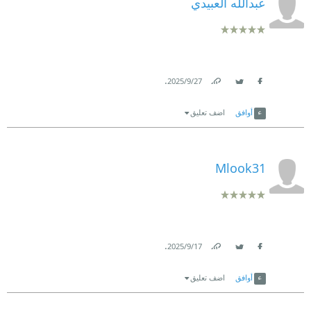
عبدالله العبيدي
.
27‏/9‏/2025
Link
Twitter
Facebook
أوافق
اضف تعليق
Mlook31
.
17‏/9‏/2025
Link
Twitter
Facebook
أوافق
اضف تعليق