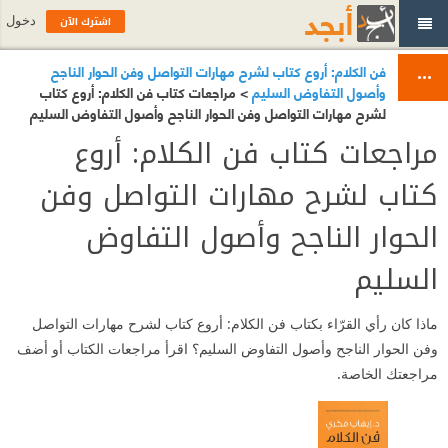
اشترك الآن
دخول
فن الكلام: أروع كتاب لشرح مهارات التواصل وفن الحوار الناجح
وأصول التفاوض السليم
> مراجعات كتاب فن الكلام: أروع كتاب
لشرح مهارات التواصل وفن الحوار الناجح وأصول التفاوض السليم
مراجعات كتاب فن الكلام: أروع
كتاب لشرح مهارات التواصل وفن
الحوار الناجح وأصول التفاوض
السليم
ماذا كان رأي القرّاء بكتاب فن الكلام: أروع كتاب لشرح مهارات التواصل
وفن الحوار الناجح وأصول التفاوض السليم؟ اقرأ مراجعات الكتاب أو أضف
مراجعتك الخاصة.