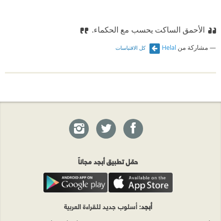
الأحمق الساكت يحسب مع الحكماء.
مشاركة من
Helal
كل الاقتباسات
حمّل تطبيق أبجد مجاناً
أبجد
: أسلوب جديد للقراءة العربية