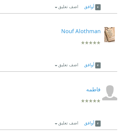
أوافق
اضف تعليق
Nouf Alothman
أوافق
اضف تعليق
فاطمه
أوافق
اضف تعليق