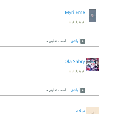
Myri Eme
أوافق
اضف تعليق
Ola Sabry
أوافق
اضف تعليق
سَلام