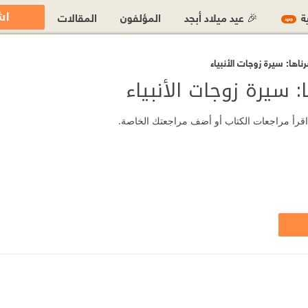
اش
ية
🎉 عيد ميلاد أبجد
المؤلفون
المقالات
جديد
ا: سيرة زوجات الأنبياء
سيرة زوجات الأنبياء
؟ اقرأ مراجعات الكتاب أو أضف مراجعتك الخاصة.