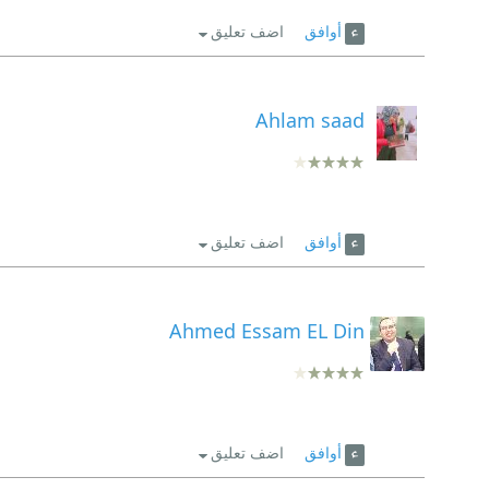
أوافق
اضف تعليق
Ahlam saad
أوافق
اضف تعليق
Ahmed Essam EL Din
أوافق
اضف تعليق