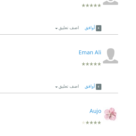
أوافق
اضف تعليق
Eman Ali
أوافق
اضف تعليق
Aujo