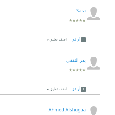
Sara
أوافق
اضف تعليق
بدر الثقفي
أوافق
اضف تعليق
Ahmed Alshugaa