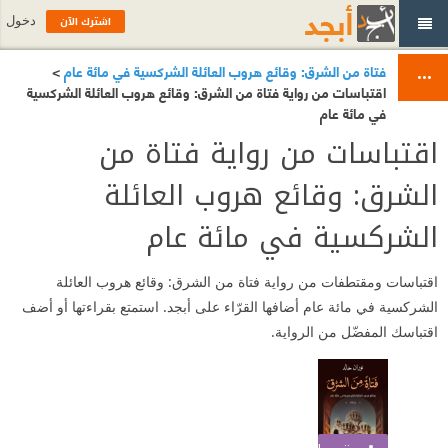
اشترك الآن
دخول
فتاة من الشرق: وقائع هروب العائلة الشركسية في مائة عام
>
اقتباسات من رواية فتاة من الشرق: وقائع هروب العائلة الشركسية
في مائة عام
اقتباسات من رواية فتاة من
الشرق: وقائع هروب العائلة
الشركسية في مائة عام
اقتباسات ومقتطفات من رواية فتاة من الشرق: وقائع هروب العائلة
الشركسية في مائة عام أضافها القرّاء على أبجد. استمتع بقراءتها أو أضف
اقتباسك المفضّل من الرواية.