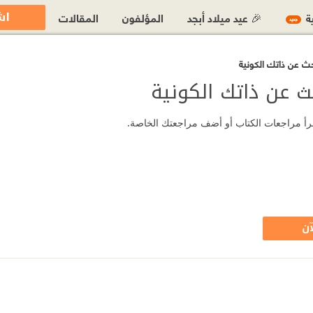
اش
ية
🎉 عيد ميلاد أبجد
المؤلفون
المقالات
جديد
ث عن ذاتك الكونية
ث عن ذاتك الكونية
اقرأ مراجعات الكتاب أو أضف مراجعتك الخاصة.
آن