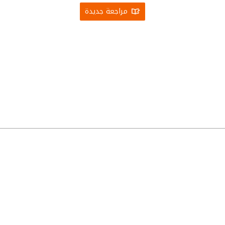
مراجعة جديدة