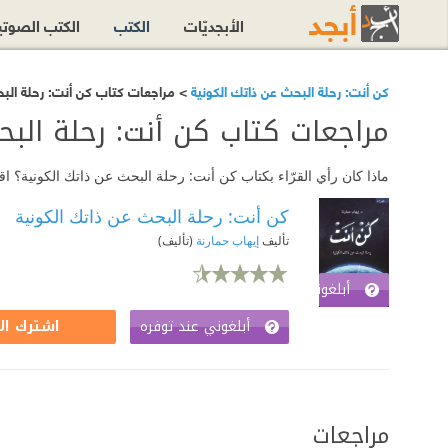
الأبجديّات
الكتب
الكتب الصوت
كن أنت: رحلة البحث عن ذاتك الكونية
> مراجعات كتاب كن أنت: رحلة البح
مراجعات كتاب كن أنت: رحلة البح
ماذا كان رأي القرّاء بكتاب كن أنت: رحلة البحث عن ذاتك الكونية؟ 
كن أنت: رحلة البحث عن ذاتك الكونية
تأليف
إيهاب حمارنة
(تأليف)
أبلغوني عند توفره
اشترك الآن
أبلغوني عند توفره
اشترك ال
مراجعات