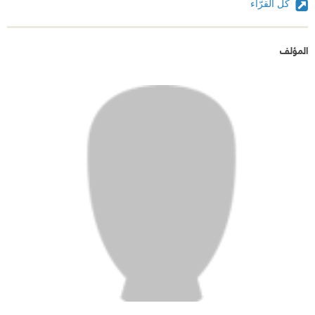
كل القرّاء
المؤلف