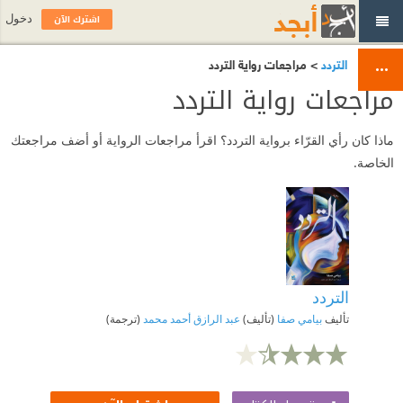
اشترك الآن
دخول
التردد
> مراجعات رواية التردد
مراجعات رواية التردد
ماذا كان رأي القرّاء برواية التردد؟ اقرأ مراجعات الرواية أو أضف مراجعتك
الخاصة.
التردد
تأليف
بيامي صفا
(تأليف)
عبد الرازق أحمد محمد
(ترجمة)