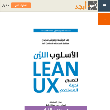
اشترك الآن
دخول
تحميل الكتاب