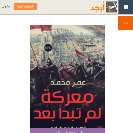
اشترك الآن
دخول
تحميل الكتاب