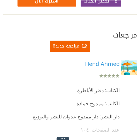
تحميل الكتاب
اشترك الآن
مراجعات
مراجعة جديدة
Hend Ahmed
الكتاب: دفتر الأباطرة
الكاتب: ممدوح حمادة
دار النشر: دار ممدوح عدوان للنشر والتوزيع
عدد الصفحات: ١٠٤