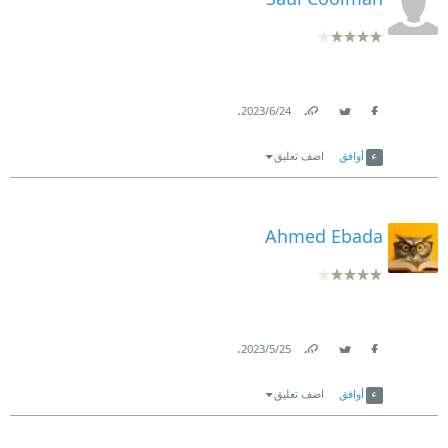
.
24‏/6‏/2023
Link
Twitter
Facebook
أوافق
اضف تعليق
Ahmed Ebada
.
25‏/5‏/2023
Link
Twitter
Facebook
أوافق
اضف تعليق