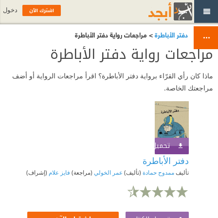
اشترك الآن
دخول
دفتر الأباطرة
> مراجعات رواية دفتر الأباطرة
مراجعات رواية دفتر الأباطرة
ماذا كان رأي القرّاء برواية دفتر الأباطرة؟ اقرأ مراجعات الرواية أو أضف
مراجعتك الخاصة.
تحميل الكتاب
اشترك الآن
دفتر الأباطرة
تأليف
ممدوح حمادة
(تأليف)
عمر الخولي
(مراجعة)
فايز علام
(إشراف)