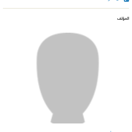
المؤلف