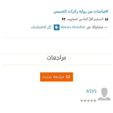
اقتباسات من رواية زائرات الخميس
التسليم أقلّ ألمًا من المقاومة.
مشاركة من
كل الاقتباسات
Marwa Abdullah
مراجعات
مراجعة جديدة
ASYS