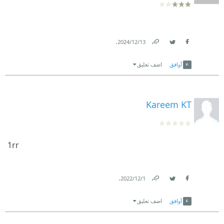
.
13‏/12‏/2024
Link
Twitter
Facebook
أوافق
اضف تعليق
Kareem KT
1rr
.
1‏/12‏/2022
Link
Twitter
Facebook
أوافق
اضف تعليق