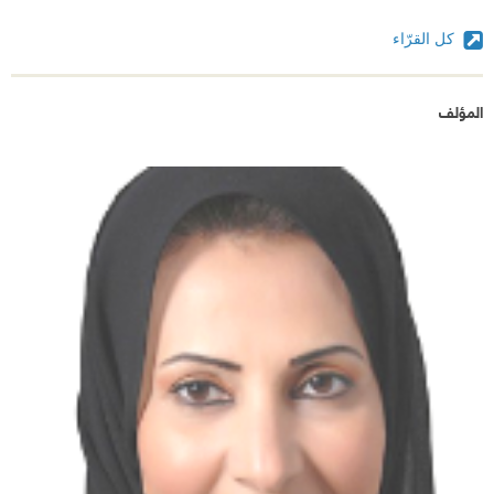
كل القرّاء
المؤلف