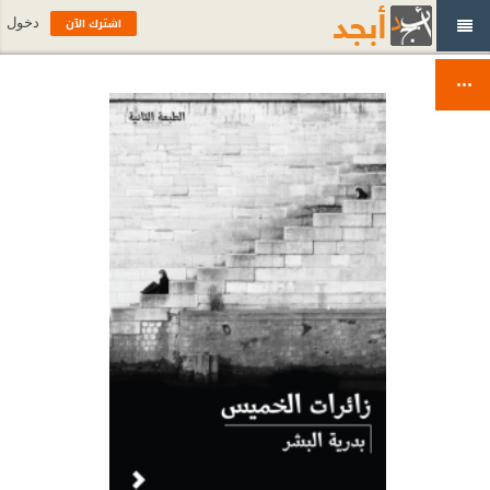
اشترك الآن
دخول