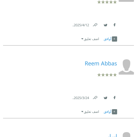
.
12‏/4‏/2025
Link
Twitter
Facebook
أوافق
اضف تعليق
Reem Abbas
.
24‏/3‏/2025
Link
Twitter
Facebook
أوافق
اضف تعليق
ابرار