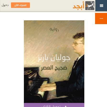
اشترك الآن
دخول
تحميل الكتاب