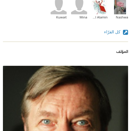
Kuwait
Mina
Amal Alamin
Nashwa
كل القرّاء
المؤلف