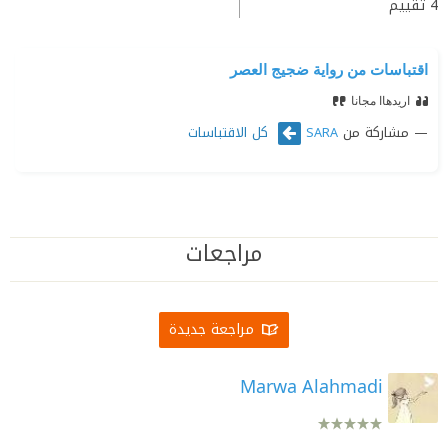
4
تقييم
اقتباسات من رواية ضجيج العصر
اريدهاا مجانا
مشاركة من
كل الاقتباسات
SARA
مراجعات
مراجعة جديدة
Marwa Alahmadi