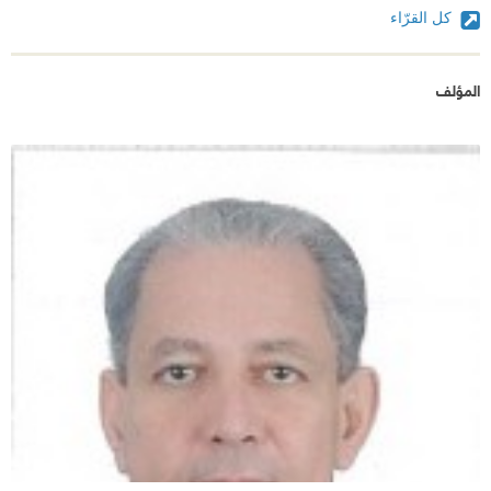
كل القرّاء
المؤلف