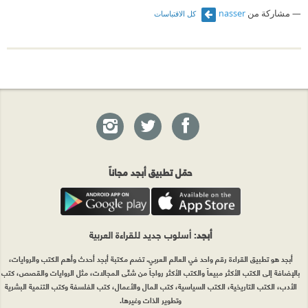
مشاركة من
nasser
كل الاقتباسات
حمّل تطبيق أبجد مجاناً
أبجد
: أسلوب جديد للقراءة العربية
أبجد هو تطبيق القراءة رقم واحد في العالم العربي. تضم مكتبة أبجد أحدث وأهم الكتب والروايات،
بالإضافة إلى الكتب الأكثر مبيعاً والكتب الأكثر رواجاً من شتّى المجالات، مثل الروايات والقصص، كتب
الأدب، الكتب التاريخية، الكتب السياسية، كتب المال والأعمال، كتب الفلسفة وكتب التنمية البشرية
وتطوير الذات وغيرها.