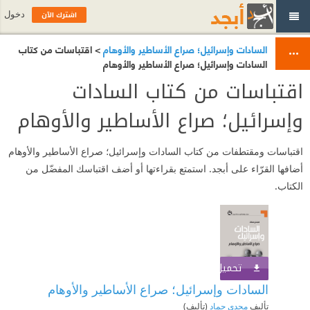
اشترك الآن
دخول
السادات وإسرائيل؛ صراع الأساطير والأوهام
> اقتباسات من كتاب
السادات وإسرائيل؛ صراع الأساطير والأوهام
اقتباسات من كتاب السادات
وإسرائيل؛ صراع الأساطير والأوهام
اقتباسات ومقتطفات من كتاب السادات وإسرائيل؛ صراع الأساطير والأوهام
أضافها القرّاء على أبجد. استمتع بقراءتها أو أضف اقتباسك المفضّل من
الكتاب.
تحميل الكتاب
اشترك الآن
السادات وإسرائيل؛ صراع الأساطير والأوهام
تأليف
مجدي حماد
(تأليف)