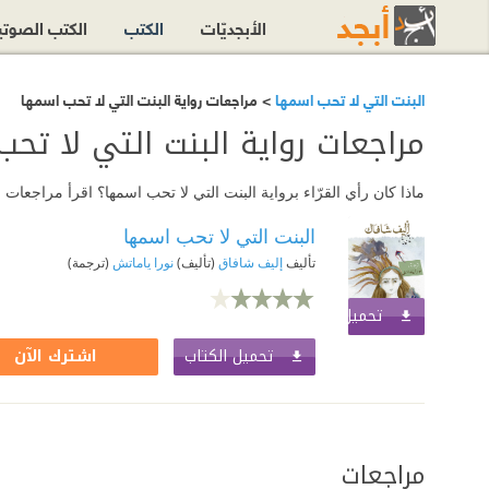
الأبجديّات
الكتب
الكتب الصوت
البنت التي لا تحب اسمها
> مراجعات رواية البنت التي لا تحب اسمها
مراجعات رواية البنت التي لا تح
ماذا كان رأي القرّاء برواية البنت التي لا تحب اسمها؟ اقرأ مراجعات
البنت التي لا تحب اسمها
تأليف
إليف شافاق
(تأليف)
نورا ياماتش
(ترجمة)
تحميل الكتاب
اشترك الآن
تحميل الكتاب
اشترك الآن
مراجعات