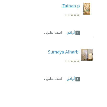
Zainab p
أوافق
اضف تعليق
Sumaya Alharbi
أوافق
اضف تعليق