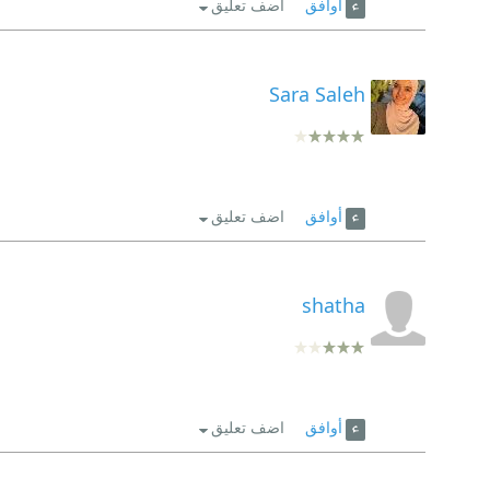
أوافق
اضف تعليق
Sara Saleh
أوافق
اضف تعليق
shatha
أوافق
اضف تعليق