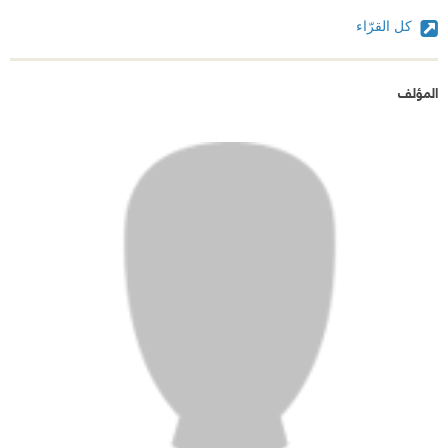
كل القرّاء
المؤلف