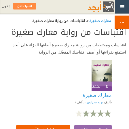
اشترك الآن
دخول
معارك صغيرة
> اقتباسات من رواية معارك صغيرة
اقتباسات من رواية معارك صغيرة
اقتباسات ومقتطفات من رواية معارك صغيرة أضافها القرّاء على أبجد.
استمتع بقراءتها أو أضف اقتباسك المفضّل من الرواية.
تحميل الكتاب
اشترك الآن
معارك صغيرة
تأليف
نزيه بحراوي
(تأليف)