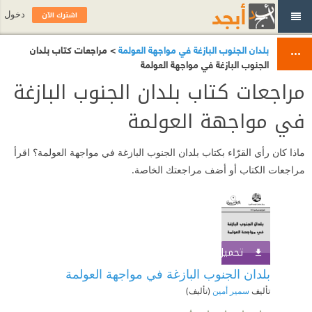
اشترك الآن
دخول
بلدان الجنوب البازغة في مواجهة العولمة
> مراجعات كتاب بلدان
الجنوب البازغة في مواجهة العولمة
مراجعات كتاب بلدان الجنوب البازغة
في مواجهة العولمة
ماذا كان رأي القرّاء بكتاب بلدان الجنوب البازغة في مواجهة العولمة؟ اقرأ
مراجعات الكتاب أو أضف مراجعتك الخاصة.
تحميل الكتاب
اشترك الآن
بلدان الجنوب البازغة في مواجهة العولمة
تأليف
سمير أمين
(تأليف)