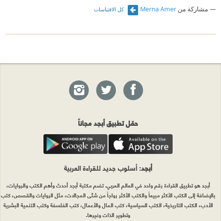
مشاركة من
Merna Amer
كل الاقتباسات
حمّل تطبيق أبجد مجاناً
أبجد
: أسلوب جديد للقراءة العربية
أبجد هو تطبيق القراءة رقم واحد في العالم العربي. تضم مكتبة أبجد أحدث وأهم الكتب والروايات،
بالإضافة إلى الكتب الأكثر مبيعاً والكتب الأكثر رواجاً من شتّى المجالات، مثل الروايات والقصص، كتب
الأدب، الكتب التاريخية، الكتب السياسية، كتب المال والأعمال، كتب الفلسفة وكتب التنمية البشرية
وتطوير الذات وغيرها.