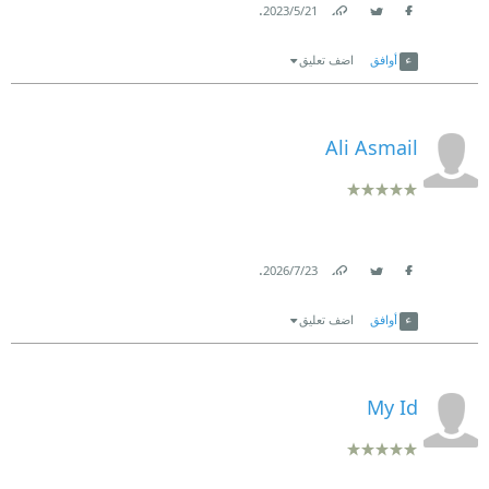
.
21‏/5‏/2023
Link
Twitter
Facebook
أوافق
اضف تعليق
Ali Asmail
.
23‏/7‏/2026
Link
Twitter
Facebook
أوافق
اضف تعليق
My Id