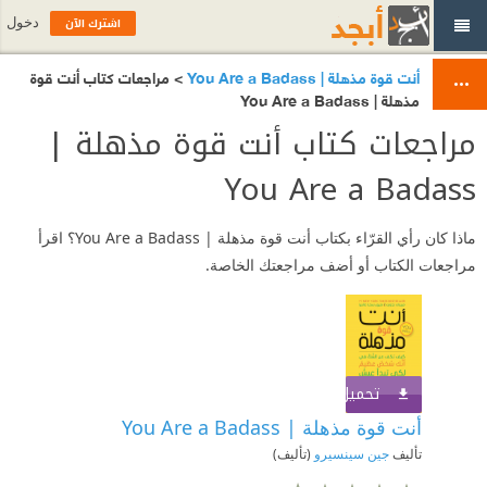
اشترك الآن
دخول
أنت قوة مذهلة | You Are a Badass
> مراجعات كتاب أنت قوة
مذهلة | You Are a Badass
مراجعات كتاب أنت قوة مذهلة |
You Are a Badass
ماذا كان رأي القرّاء بكتاب أنت قوة مذهلة | You Are a Badass؟ اقرأ
مراجعات الكتاب أو أضف مراجعتك الخاصة.
تحميل الكتاب
اشترك الآن
أنت قوة مذهلة | You Are a Badass
تأليف
جين سينسيرو
(تأليف)