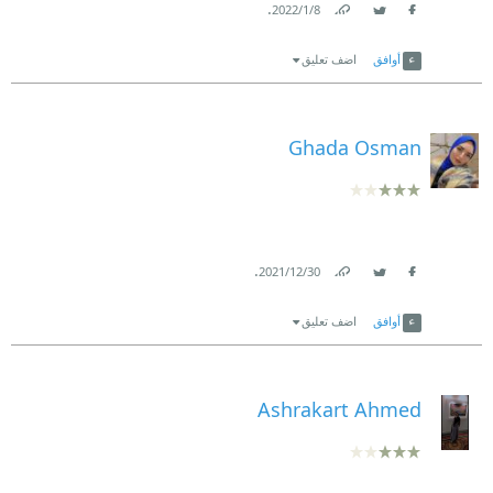
.
8‏/1‏/2022
Link
Twitter
Facebook
أوافق
اضف تعليق
Ghada Osman
.
30‏/12‏/2021
Link
Twitter
Facebook
أوافق
اضف تعليق
Ashrakart Ahmed