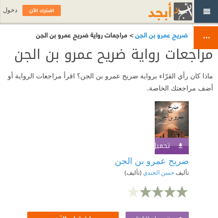
اشترك الآن
دخول
ضريح عمرو بن الجن
> مراجعات رواية ضريح عمرو بن الجن
مراجعات رواية ضريح عمرو بن الجن
ماذا كان رأي القرّاء برواية ضريح عمرو بن الجن؟ اقرأ مراجعات الرواية أو
أضف مراجعتك الخاصة.
تحميل الكتاب
اشترك الآن
ضريح عمرو بن الجن
تأليف
حسن الجندي
(تأليف)