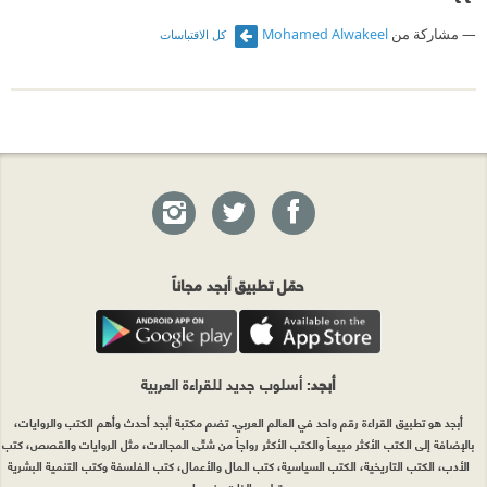
مشاركة من
Mohamed Alwakeel
كل الاقتباسات
حمّل تطبيق أبجد مجاناً
أبجد
: أسلوب جديد للقراءة العربية
أبجد هو تطبيق القراءة رقم واحد في العالم العربي. تضم مكتبة أبجد أحدث وأهم الكتب والروايات،
بالإضافة إلى الكتب الأكثر مبيعاً والكتب الأكثر رواجاً من شتّى المجالات، مثل الروايات والقصص، كتب
الأدب، الكتب التاريخية، الكتب السياسية، كتب المال والأعمال، كتب الفلسفة وكتب التنمية البشرية