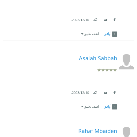
.
10‏/12‏/2023
Link
Twitter
Facebook
أوافق
اضف تعليق
Asalah Sabbah
.
10‏/12‏/2023
Link
Twitter
Facebook
أوافق
اضف تعليق
Rahaf Mbaiden