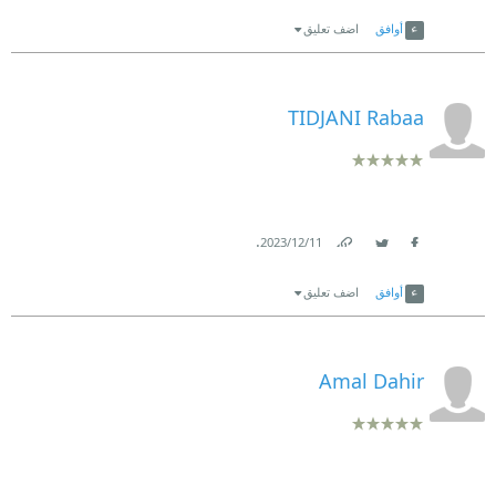
Link
Twitter
Facebook
أوافق
اضف تعليق
TIDJANI Rabaa
.
11‏/12‏/2023
Link
Twitter
Facebook
أوافق
اضف تعليق
Amal Dahir