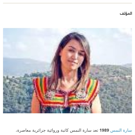
المؤلف
سارة النمس
1989
تعد سارة النمس كاتبة وروائية جزائرية معاصرة،