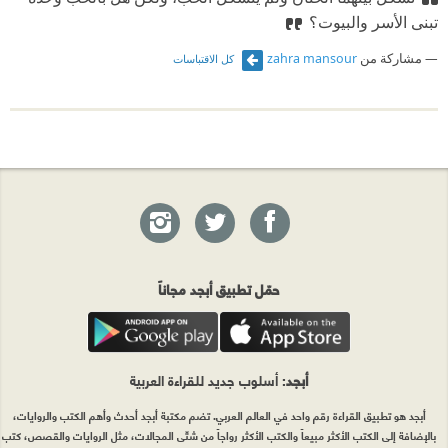
تبنى الأسر والبيوت؟
مشاركة من
zahra mansour
كل الاقتباسات
حمّل تطبيق أبجد مجاناً
أبجد
: أسلوب جديد للقراءة العربية
أبجد هو تطبيق القراءة رقم واحد في العالم العربي. تضم مكتبة أبجد أحدث وأهم الكتب والروايات،
بالإضافة إلى الكتب الأكثر مبيعاً والكتب الأكثر رواجاً من شتّى المجالات، مثل الروايات والقصص، كتب