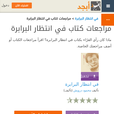
اشترك الآن
دخول
في انتظار البرابرة
> مراجعات كتاب في انتظار البرابرة
مراجعات كتاب في انتظار البرابرة
ماذا كان رأي القرّاء بكتاب في انتظار البرابرة؟ اقرأ مراجعات الكتاب أو
أضف مراجعتك الخاصة.
تحميل الكتاب
اشترك الآن
في انتظار البرابرة
تأليف
محمود درويش
(تأليف)