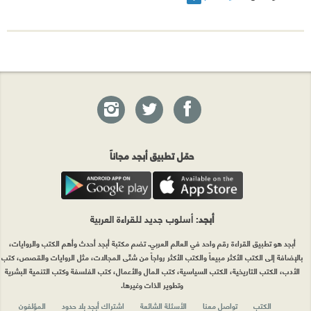
حمّل تطبيق أبجد مجاناً
أبجد
: أسلوب جديد للقراءة العربية
أبجد هو تطبيق القراءة رقم واحد في العالم العربي. تضم مكتبة أبجد أحدث وأهم الكتب والروايات،
بالإضافة إلى الكتب الأكثر مبيعاً والكتب الأكثر رواجاً من شتّى المجالات، مثل الروايات والقصص، كتب
الأدب، الكتب التاريخية، الكتب السياسية، كتب المال والأعمال، كتب الفلسفة وكتب التنمية البشرية
وتطوير الذات وغيرها.
الكتب
تواصل معنا
الأسئلة الشائعة
اشتراك أبجد بلا حدود
المؤلفون