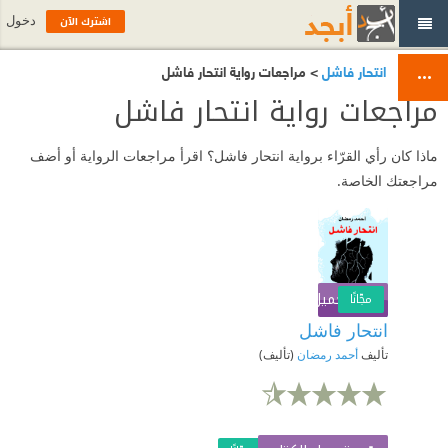
اشترك الآن
دخول
انتحار فاشل
> مراجعات رواية انتحار فاشل
مراجعات رواية انتحار فاشل
ماذا كان رأي القرّاء برواية انتحار فاشل؟ اقرأ مراجعات الرواية أو أضف
مراجعتك الخاصة.
تحميل الكتاب
اشترك الآن
مجّانًا
انتحار فاشل
تأليف
أحمد رمضان
(تأليف)