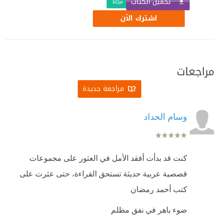
تحميل الكتاب
مجّانًا
اشترك الآن
مراجعات
مراجعة جديدة
وسام الحداد
كنت قد بدأت أفقد الأمل في العثور على مجموعات
قصصية عربية حديثة تستحق القراءة، حتى عثرت على
كتب أحمد رمضان
ضوء باهر في نفق مظلم