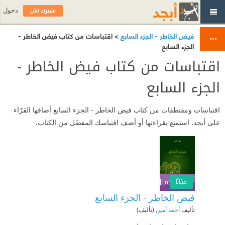
اشترك الآن
دخول
فيض الخاطر - الجزء السابع
> اقتباسات من كتاب فيض الخاطر -
الجزء السابع
اقتباسات من كتاب فيض الخاطر -
الجزء السابع
اقتباسات ومقتطفات من كتاب فيض الخاطر - الجزء السابع أضافها القرّاء
على أبجد. استمتع بقراءتها أو أضف اقتباسك المفضّل من الكتاب.
تحميل الكتاب
اشترك الآن
مجّانًا
فيض الخاطر - الجزء السابع
تأليف
أحمد أمين
(تأليف)