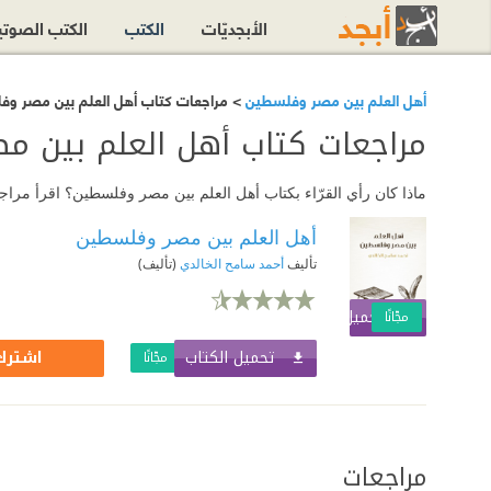
الأبجديّات
الكتب
الكتب الصوت
أهل العلم بين مصر وفلسطين
> مراجعات كتاب أهل العلم بين مصر و
مراجعات كتاب أهل العلم بين 
ماذا كان رأي القرّاء بكتاب أهل العلم بين مصر وفلسطين؟ اقرأ مرا
أهل العلم بين مصر وفلسطين
تأليف
أحمد سامح الخالدي
(تأليف)
تحميل الكتاب
اشترك الآن
مجّانًا
تحميل الكتاب
اشترك 
مجّانًا
مراجعات