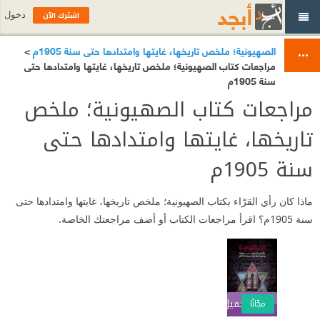
اشترك الآن
دخول
الصهيونية؛ ملخص تاريخها، غايتها وامتدادها حتى سنة 1905م
>
مراجعات كتاب الصهيونية؛ ملخص تاريخها، غايتها وامتدادها حتى
سنة 1905م
مراجعات كتاب الصهيونية؛ ملخص
تاريخها، غايتها وامتدادها حتى
سنة 1905م
ماذا كان رأي القرّاء بكتاب الصهيونية؛ ملخص تاريخها، غايتها وامتدادها حتى
سنة 1905م؟ اقرأ مراجعات الكتاب أو أضف مراجعتك الخاصة.
تحميل الكتاب
اشترك الآن
مجّانًا