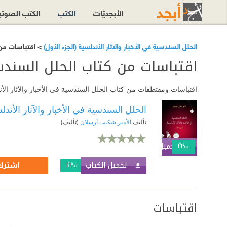
الأبجديّات
الكتب
الكتب الصوت
الحلل السندسية في الأخبار والآثار الأندلسية (الجزء الأول)
> اقتباسات من ك
اقتباسات من كتاب الحلل السندسية
اقتباسات ومقتطفات من كتاب الحلل السندسية في الأخبار والآثار الأند
الحلل السندسية في الأخبار والآثار الأندلس
تأليف
الأمير شكيب أرسلان
(تأليف)
تحميل الكتاب
اشترك الآن
مجّانًا
تحميل الكتاب
اشترك 
مجّانًا
اقتباسات