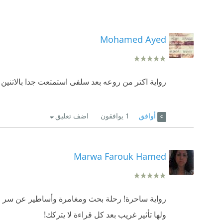
Mohamed Ayed
رواية اكتر من روعه بعد سلفى استمتعت جدا بالاتنين
أوافق
1
يوافقون
اضف تعليق
Marwa Farouk Hamed
رواية ساحرة! رحلة بحث ومغامرة وأساطير عن سر و
ولها تأثير غريب بعد كل قراءة لا يتركك!