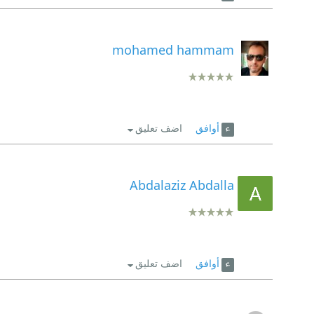
mohamed hammam
أوافق
اضف تعليق
Abdalaziz Abdalla
أوافق
اضف تعليق