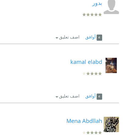
بدور
أوافق
اضف تعليق
kamal elabd
أوافق
اضف تعليق
Mena Abdllah