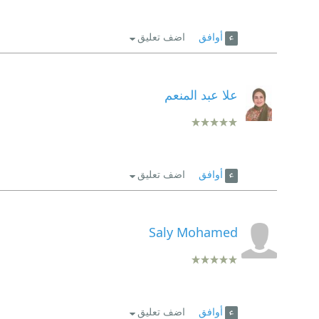
أوافق
اضف تعليق
علا عبد المنعم
أوافق
اضف تعليق
Saly Mohamed
أوافق
اضف تعليق