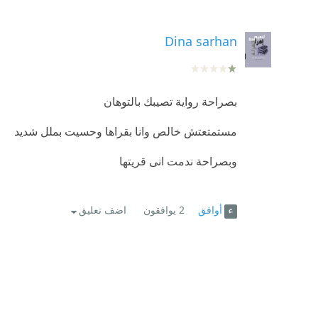
Dina sarhan
بصراحة رواية تصيبك بالتوهان
مستمتعتش خالص وانا بقراها وحسيت بملل شديد
وبصراحة ندمت انى قريتها
أوافق
2
يوافقون
اضف تعليق