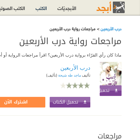
الأبجديّات
الكتب
الكتب الصوت
درب الأربعين
> مراجعات رواية درب الأربعين
مراجعات رواية درب الأربعين
ماذا كان رأي القرّاء برواية درب الأربعين؟ اقرأ مراجعات الرواية أ
درب الأربعين
تأليف
ماجد طه شيحة
(تأليف)
تحميل الكتاب
اشترك الآن
تحميل الكتاب
اشترك الآن
مراجعات