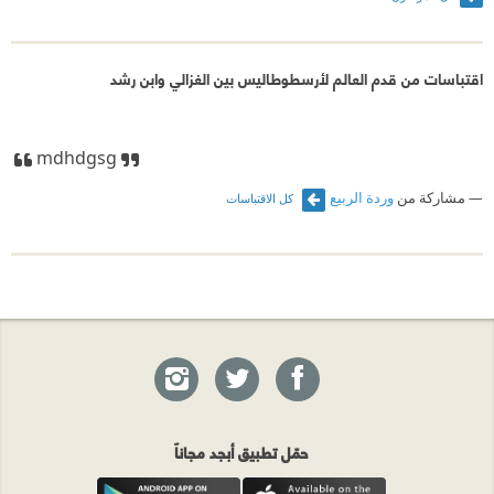
اقتباسات من قدم العالم لأرسطوطاليس بين الغزالي وابن رشد
mdhdgsg
مشاركة من
وردة الربيع
كل الاقتباسات
حمّل تطبيق أبجد مجاناً