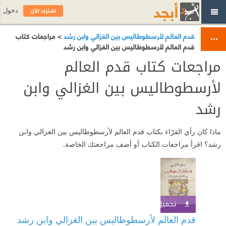
اشترك الآن
دخول
قدم العالم لأرسطوطاليس بين الغزالي وابن رشد
> مراجعات كتاب
قدم العالم لأرسطوطاليس بين الغزالي وابن رشد
مراجعات كتاب قدم العالم
لأرسطوطاليس بين الغزالي وابن
رشد
ماذا كان رأي القرّاء بكتاب قدم العالم لأرسطوطاليس بين الغزالي وابن
رشد؟ اقرأ مراجعات الكتاب أو أضف مراجعتك الخاصة.
تحميل الكتاب
اشترك الآن
قدم العالم لأرسطوطاليس بين الغزالي وابن رشد