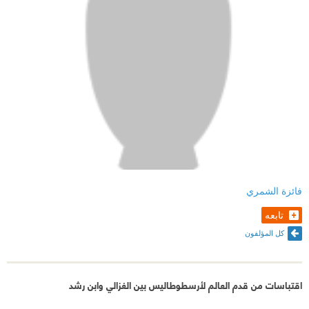
فائزة الشمري
تابعه
كل المؤلفون
اقتباسات من قدم العالم لأرسطوطاليس بين الغزالي وابن رشد