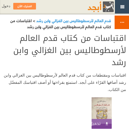
اشترك الآن
دخول
قدم العالم لأرسطوطاليس بين الغزالي وابن رشد
> اقتباسات من
كتاب قدم العالم لأرسطوطاليس بين الغزالي وابن رشد
اقتباسات من كتاب قدم العالم
لأرسطوطاليس بين الغزالي وابن
رشد
اقتباسات ومقتطفات من كتاب قدم العالم لأرسطوطاليس بين الغزالي وابن
رشد أضافها القرّاء على أبجد. استمتع بقراءتها أو أضف اقتباسك المفضّل
من الكتاب.
تحميل الكتاب
اشترك الآن