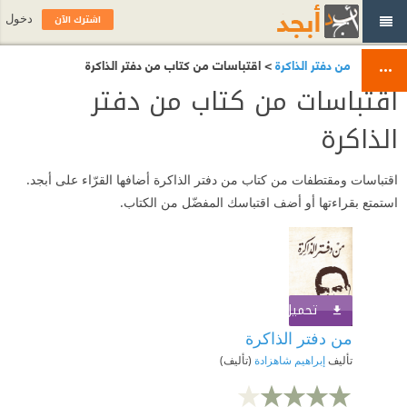
اشترك الآن
دخول
من دفتر الذاكرة
> اقتباسات من كتاب من دفتر الذاكرة
اقتباسات من كتاب من دفتر
الذاكرة
اقتباسات ومقتطفات من كتاب من دفتر الذاكرة أضافها القرّاء على أبجد.
استمتع بقراءتها أو أضف اقتباسك المفضّل من الكتاب.
تحميل الكتاب
اشترك الآن
من دفتر الذاكرة
تأليف
إبراهيم شاهزادة
(تأليف)