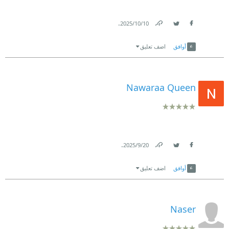
.
10‏/10‏/2025
Link
Twitter
Facebook
أوافق
اضف تعليق
Nawaraa Queen
.
20‏/9‏/2025
Link
Twitter
Facebook
أوافق
اضف تعليق
Naser