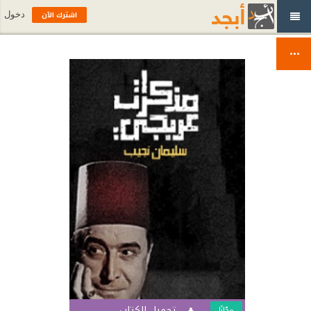
اشترك الآن
دخول
تحميل الكتاب
مجّانًا