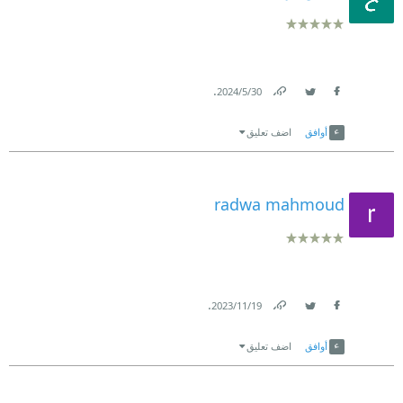
.
30‏/5‏/2024
Link
Twitter
Facebook
أوافق
اضف تعليق
radwa mahmoud
.
19‏/11‏/2023
Link
Twitter
Facebook
أوافق
اضف تعليق